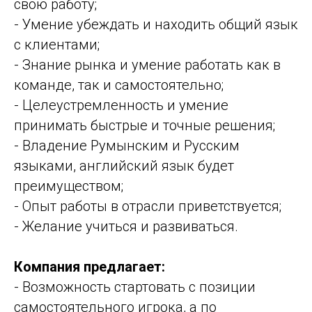
свою работу;
- Умение убеждать и находить общий язык
с клиентами;
- Знание рынка и умение работать как в
команде, так и самостоятельно;
- Целеустремленность и умение
принимать быстрые и точные решения;
- Владение Румынским и Русским
языками, английский язык будет
преимуществом;
- Опыт работы в отрасли приветствуется;
- Желание учиться и развиваться.
Компания предлагает:
- Возможность стартовать с позиции
самостоятельного игрока, а по