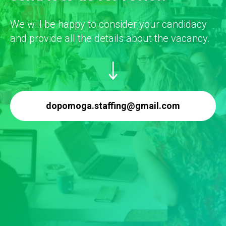
We will be happy to consider your candidacy
and provide all the details about the vacancy.
dopomoga.staffing@gmail.com