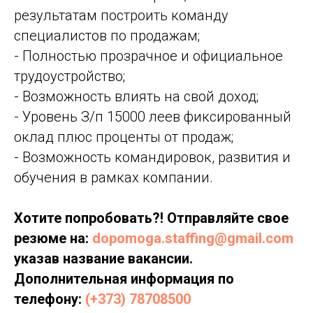
результатам построить команду
специалистов по продажам;
- Полностью прозрачное и официальное
трудоустройство;
- Возможность влиять на свой доход;
- Уровень З/п 15000 леев фиксированный
оклад плюс проценты от продаж;
- Возможность командировок, развития и
обучения в рамках компании.
Хотите попробовать?! Отправляйте свое
резюме на:
dopomoga.staffing@gmail.com
указав название вакансии.
Дополнительная информация по
телефону:
(+373) 78708500