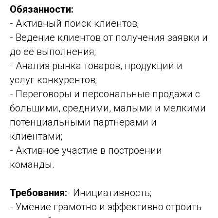
Обязанности:
- Активный поиск клиентов;
- Ведение клиентов от получения заявки и
до её выполнения;
- Анализ рынка товаров, продукции и
услуг конкурентов;
- Переговоры и персональные продажи с
большими, средними, малыми и мелкими
потенциальными партнерами и
клиентами;
- Активное участие в построении
команды.
Требования:
- Инициативность;
- Умение грамотно и эффективно строить