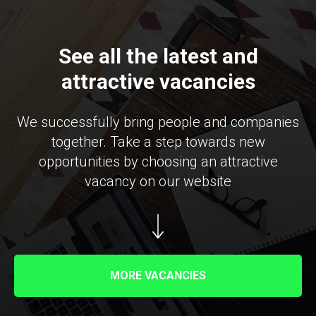
See all the latest and
attractive vacancies
We successfully bring people and companies
together. Take a step towards new
opportunities by choosing an attractive
vacancy on our website
MORE VACANCIES