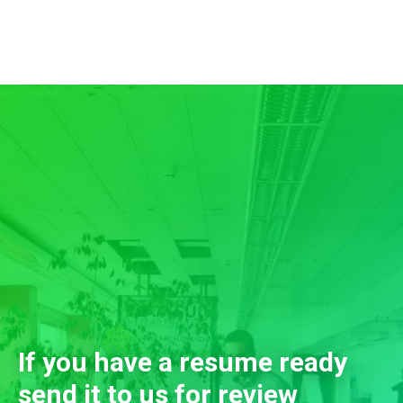
If you have a resume ready
send it to us for review