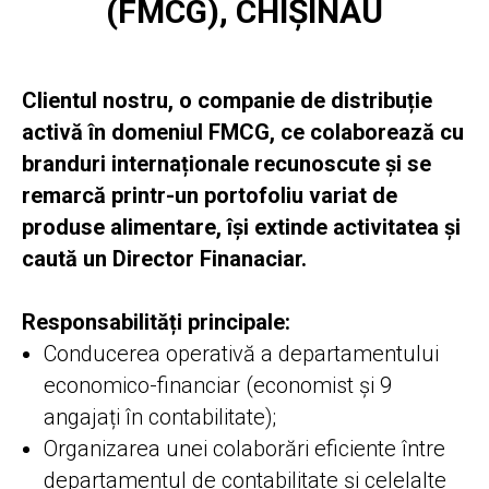
(FMCG), CHIȘINĂU
Clientul nostru, o companie de distribuție
activă în domeniul FMCG, ce colaborează cu
branduri internaționale recunoscute și se
remarcă printr-un portofoliu variat de
produse alimentare, își extinde activitatea și
caută un Director Finanaciar.
Responsabilități principale:
Conducerea operativă a departamentului
economico-financiar (economist și 9
angajați în contabilitate);
Organizarea unei colaborări eficiente între
departamentul de contabilitate și celelalte