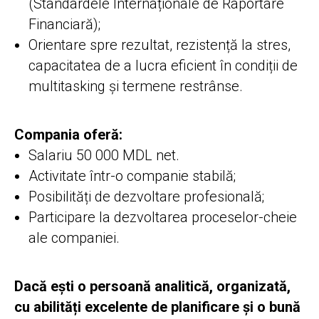
(Standardele Internaționale de Raportare
Financiară);
Orientare spre rezultat, rezistență la stres,
capacitatea de a lucra eficient în condiții de
multitasking și termene restrânse.
Compania oferă:
Salariu 50 000 MDL net.
Activitate într-o companie stabilă;
Posibilități de dezvoltare profesională;
Participare la dezvoltarea proceselor-cheie
ale companiei.
Dacă ești o persoană analitică, organizată,
cu abilități excelente de planificare și o bună