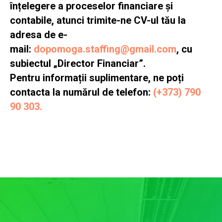
înțelegere a proceselor financiare și
contabile, atunci trimite-ne CV-ul tău la
adresa de e-
mail:
dopomoga.staffing@gmail.com
, cu
subiectul „Director Financiar”.
Pentru informații suplimentare, ne poți
contacta la numărul de telefon:
(+373) 790
90 303.