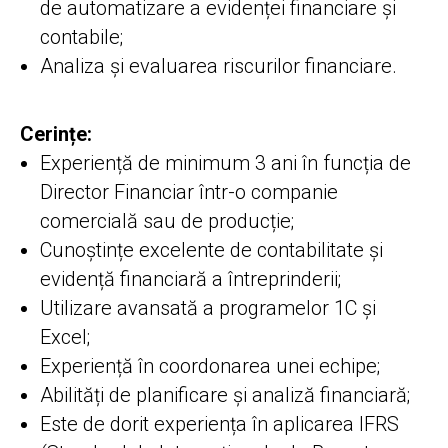
de automatizare a evidenței financiare și
contabile;
Analiza și evaluarea riscurilor financiare.
Cerințe:
Experiență de minimum 3 ani în funcția de
Director Financiar într-o companie
comercială sau de producție;
Cunoștințe excelente de contabilitate și
evidență financiară a întreprinderii;
Utilizare avansată a programelor 1C și
Excel;
Experiență în coordonarea unei echipe;
Abilități de planificare și analiză financiară;
Este de dorit experiența în aplicarea IFRS