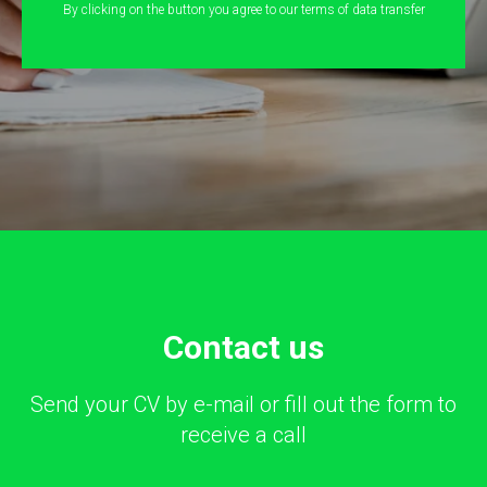
By clicking on the button you agree to our terms of data transfer
Сontact us
Send your CV by e-mail or fill out the form to
receive a call