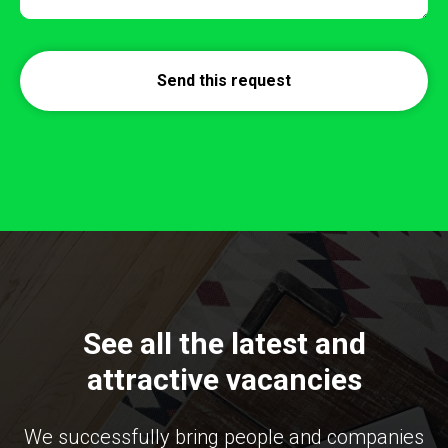
Send this request
See all the latest and
attractive vacancies
We successfully bring people and companies