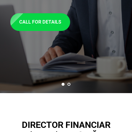
CALL FOR DETAILS
DIRECTOR FINANCIAR