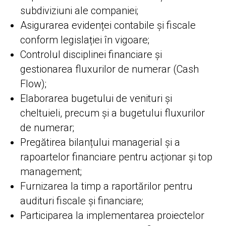
subdiviziuni ale companiei;
Asigurarea evidenței contabile și fiscale
conform legislației în vigoare;
Controlul disciplinei financiare și
gestionarea fluxurilor de numerar (Cash
Flow);
Elaborarea bugetului de venituri și
cheltuieli, precum și a bugetului fluxurilor
de numerar;
Pregătirea bilanțului managerial și a
rapoartelor financiare pentru acționar și top
management;
Furnizarea la timp a raportărilor pentru
audituri fiscale și financiare;
Participarea la implementarea proiectelor