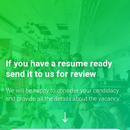
If you have a resume ready
send it to us for review
We will be happy to consider your candidacy
and provide all the details about the vacancy.