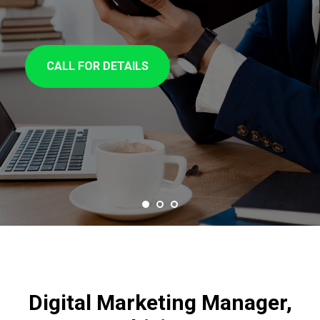
CALL FOR DETAILS
Digital Marketing Manager,