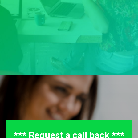
*** Request a call back ***