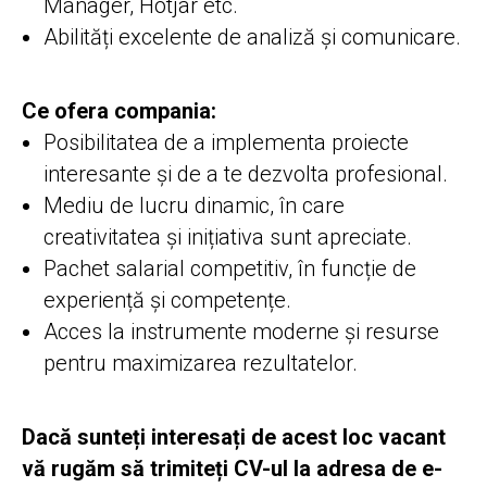
Manager, Hotjar etc.
Abilități excelente de analiză și comunicare.
Ce ofera compania:
Posibilitatea de a implementa proiecte
interesante și de a te dezvolta profesional.
Mediu de lucru dinamic, în care
creativitatea și inițiativa sunt apreciate.
Pachet salarial competitiv, în funcție de
experiență și competențe.
Acces la instrumente moderne și resurse
pentru maximizarea rezultatelor.
Dacă sunteți interesați de acest loc vacant
vă rugăm să trimiteți CV-ul la adresa de e-