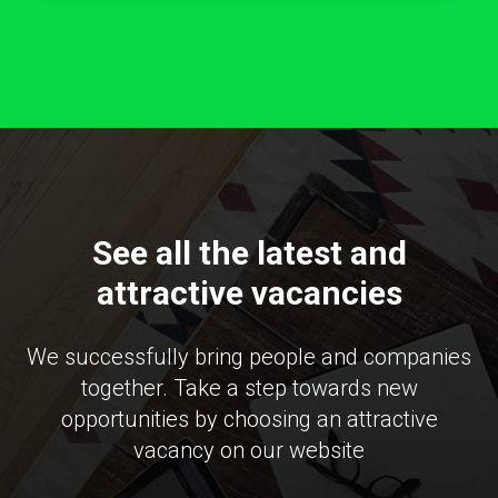
See all the latest and
attractive vacancies
We successfully bring people and companies
together. Take a step towards new
opportunities by choosing an attractive
vacancy on our website