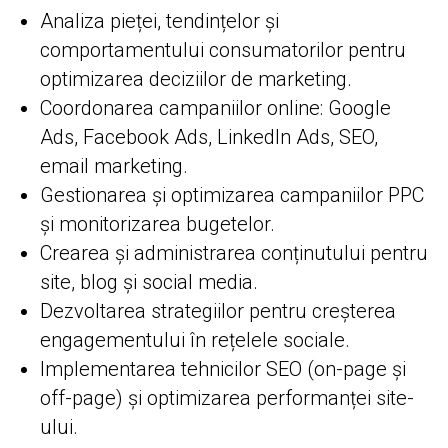
Analiza pieței, tendințelor și
comportamentului consumatorilor pentru
optimizarea deciziilor de marketing.
Coordonarea campaniilor online: Google
Ads, Facebook Ads, LinkedIn Ads, SEO,
email marketing.
Gestionarea și optimizarea campaniilor PPC
și monitorizarea bugetelor.
Crearea și administrarea conținutului pentru
site, blog și social media.
Dezvoltarea strategiilor pentru creșterea
engagementului în rețelele sociale.
Implementarea tehnicilor SEO (on-page și
off-page) și optimizarea performanței site-
ului.