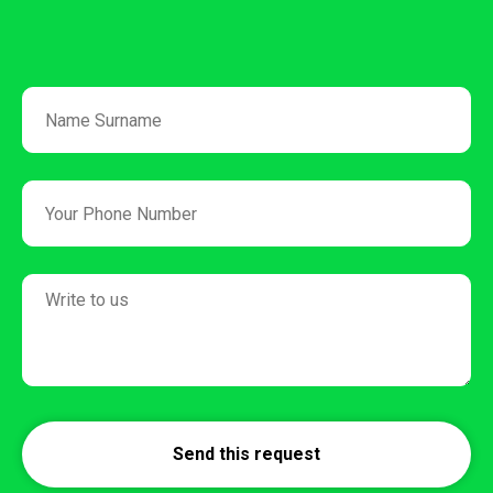
Send this request