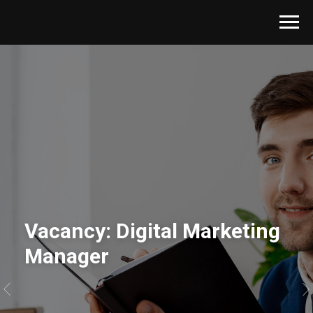
Vacancy: Digital Marketing
Manager