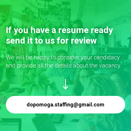
If you have a resume ready
send it to us for review
We will be happy to consider your candidacy
and provide all the details about the vacancy.
dopomoga.staffing@gmail.com