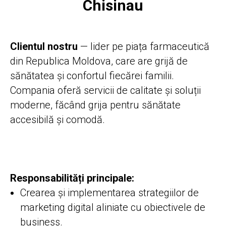
Chisinau
Clientul nostru
— lider pe piața farmaceutică
din Republica Moldova, care are grijă de
sănătatea și confortul fiecărei familii.
Compania oferă servicii de calitate și soluții
moderne, făcând grija pentru sănătate
accesibilă și comodă.
Responsabilități principale:
Crearea și implementarea strategiilor de
marketing digital aliniate cu obiectivele de
business.