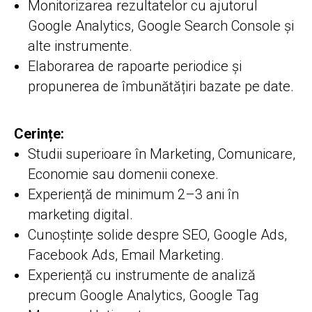
Monitorizarea rezultatelor cu ajutorul
Google Analytics, Google Search Console și
alte instrumente.
Elaborarea de rapoarte periodice și
propunerea de îmbunătățiri bazate pe date.
Cerințe:
Studii superioare în Marketing, Comunicare,
Economie sau domenii conexe.
Experiență de minimum 2–3 ani în
marketing digital.
Cunoștințe solide despre SEO, Google Ads,
Facebook Ads, Email Marketing.
Experiență cu instrumente de analiză
precum Google Analytics, Google Tag